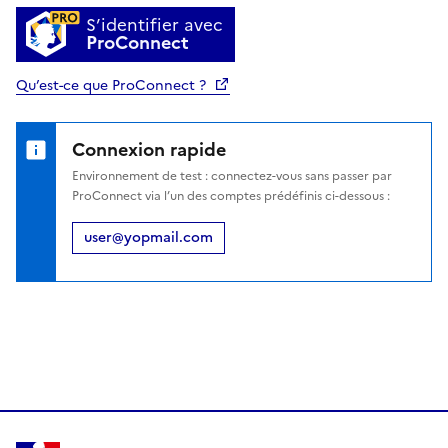
S’identifier avec
ProConnect
Qu’est-ce que ProConnect ?
Connexion rapide
Environnement de test : connectez-vous sans passer par
ProConnect via l’un des comptes prédéfinis ci-dessous :
user@yopmail.com