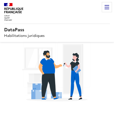
RÉPUBLIQUE
FRANÇAISE
DataPass
Habilitations juridiques